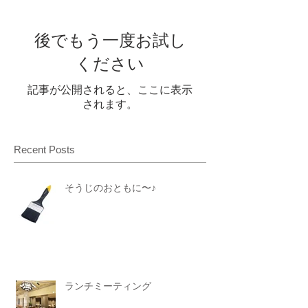
後でもう一度お試し
ください
記事が公開されると、ここに表示
されます。
Recent Posts
そうじのおともに〜♪
ランチミーティング