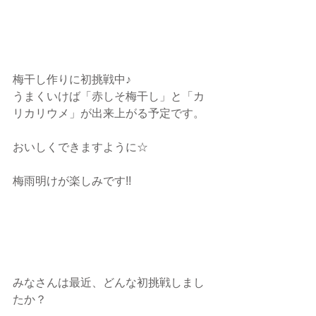
梅干し作りに初挑戦中♪ 
うまくいけば「赤しそ梅干し」と「カ
リカリウメ」が出来上がる予定です。 
おいしくできますように☆ 
梅雨明けが楽しみです!! 
みなさんは最近、どんな初挑戦しまし
たか？ 