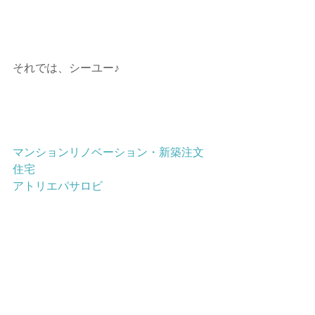
それでは、シーユー♪ 
マンションリノベーション・新築注文
住宅
アトリエパサロビ