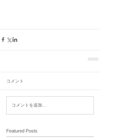
コメント
コメントを追加…
Featured Posts