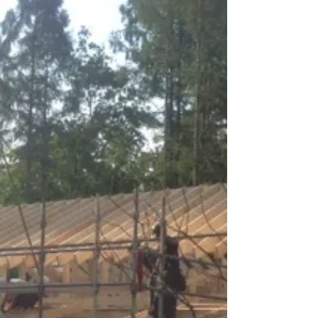
みかけます。 でもせっかくリノベーションするな
ら少し遊び心をプラスしてみませんか。...